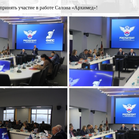
принять участие в работе Салона «Архимед»!