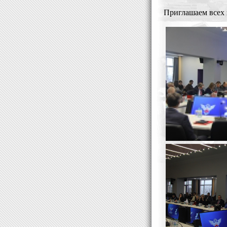
Приглашаем всех 